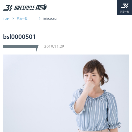
記事一覧
TOP
記事一覧
bsl0000501
bsl0000501
2019.11.29