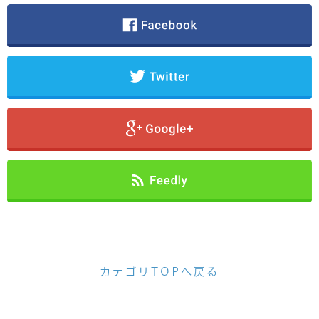
カテゴリTOPへ戻る