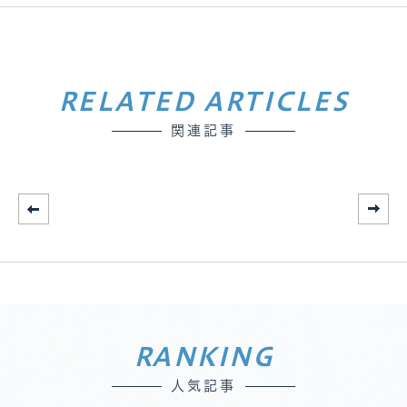
RELATED ARTICLES
関連記事
RANKING
人気記事