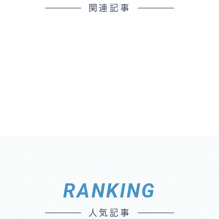
関連記事
RANKING
人気記事