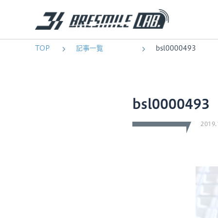
TOP
記事一覧
bsl0000493
bsl0000493
2019.