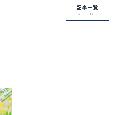
記事一覧
ARTICLES