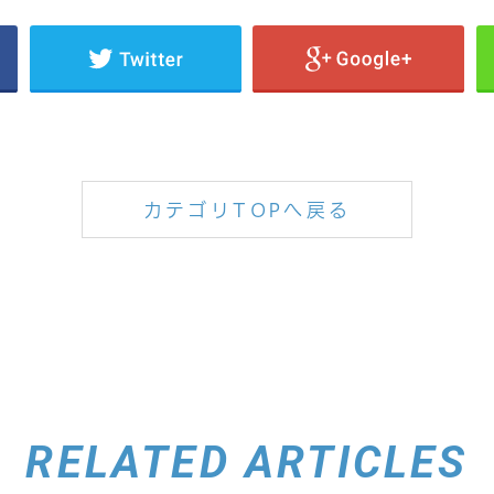
カテゴリTOPへ戻る
RELATED ARTICLES