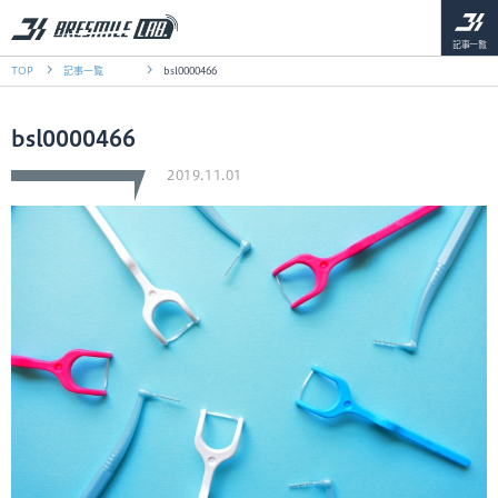
記事一覧
TOP
記事一覧
bsl0000466
bsl0000466
2019.11.01