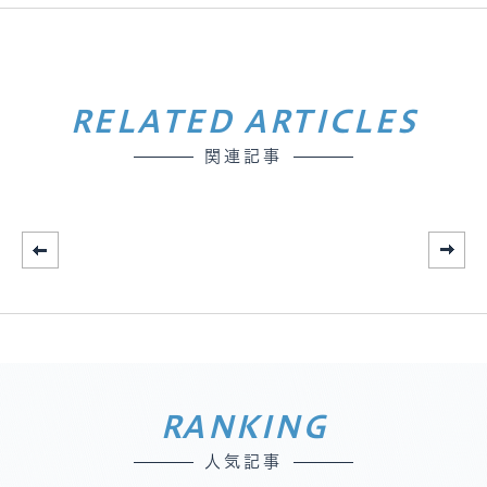
RELATED ARTICLES
関連記事
RANKING
人気記事