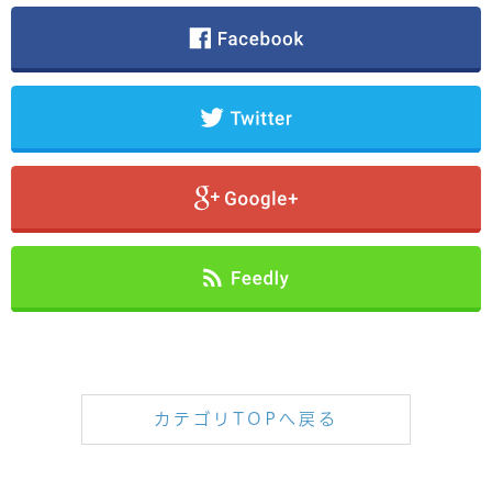
カテゴリTOPへ戻る