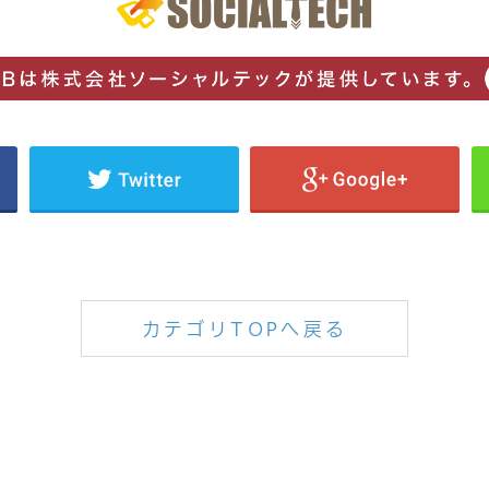
カテゴリTOPへ戻る