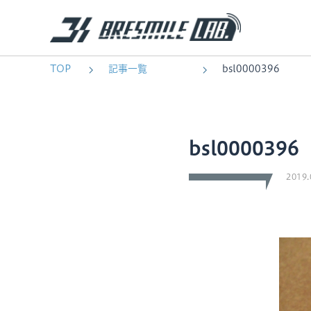
TOP
記事一覧
bsl0000396
bsl0000396
2019.