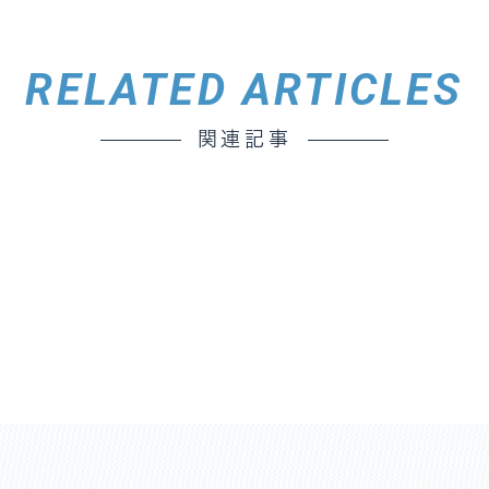
RELATED ARTICLES
関連記事