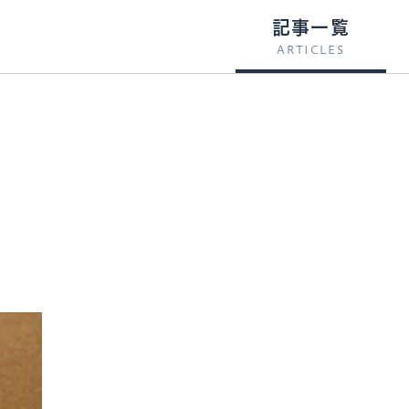
記事一覧
ARTICLES