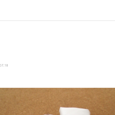
07.18