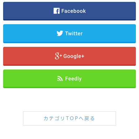
カテゴリTOPへ戻る