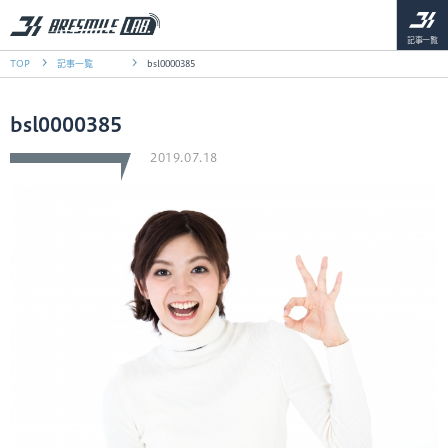
記事一覧
TOP
記事一覧
bsl0000385
bsl0000385
2019.07.18