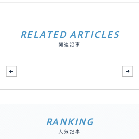
RELATED ARTICLES
関連記事
RANKING
人気記事