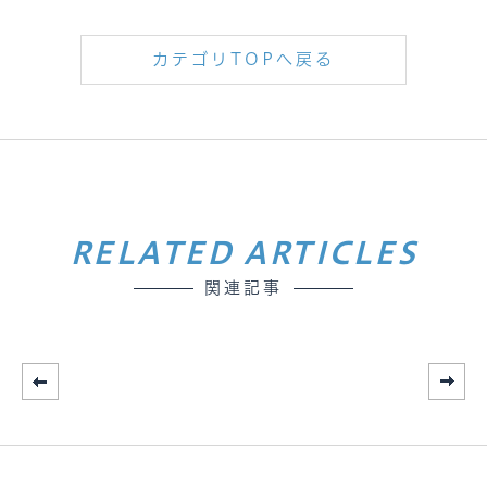
カテゴリTOPへ戻る
RELATED ARTICLES
関連記事