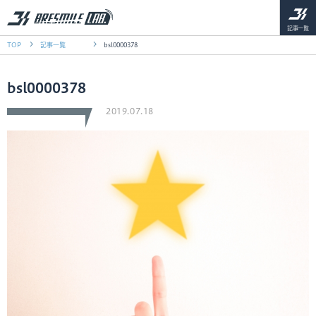
記事一覧
TOP
記事一覧
bsl0000378
bsl0000378
2019.07.18