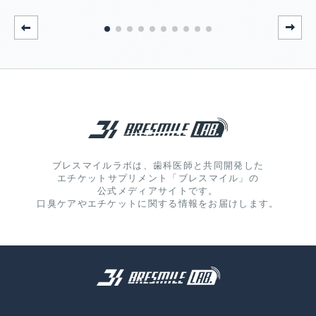
ブレスマイルラボは、歯科医師と共同開発した
エチケットサプリメント「ブレスマイル」の
公式メディアサイトです。
口臭ケアやエチケットに関する情報をお届けします。