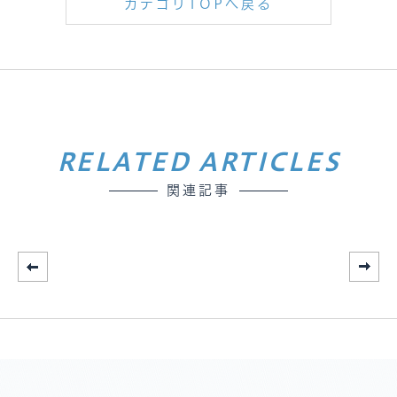
カテゴリTOPへ戻る
RELATED ARTICLES
関連記事