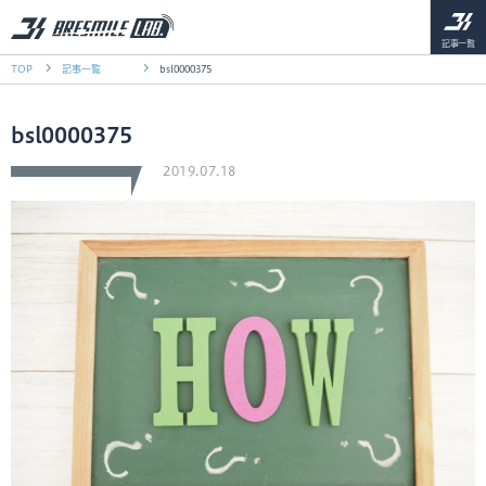
記事一覧
TOP
記事一覧
bsl0000375
bsl0000375
2019.07.18