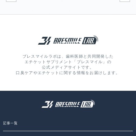
ブレスマイルラボは、歯科医師と共同開発した
エチケットサプリメント「ブレスマイル」の
公式メディアサイトです。
口臭ケアやエチケットに関する情報をお届けします。
記事一覧