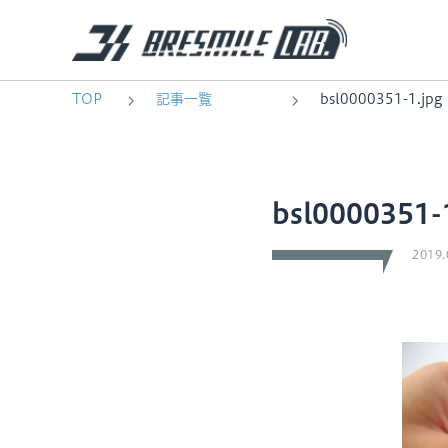
TOP
記事一覧
bsl0000351-1.jpg
bsl0000351-
2019.