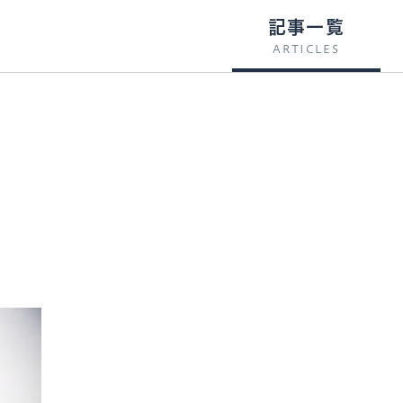
記事一覧
ARTICLES