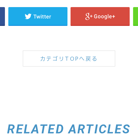
カテゴリTOPへ戻る
RELATED ARTICLES