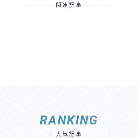
関連記事
RANKING
人気記事