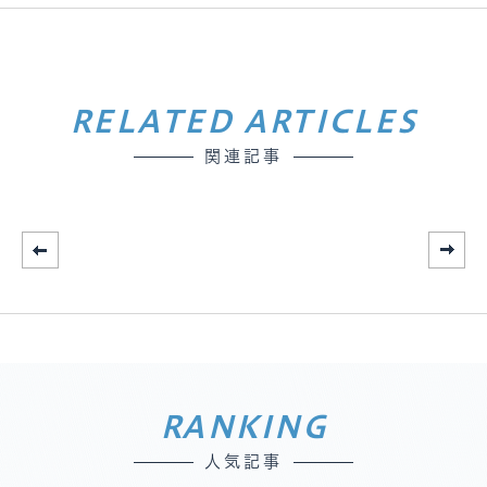
RELATED ARTICLES
関連記事
RANKING
人気記事