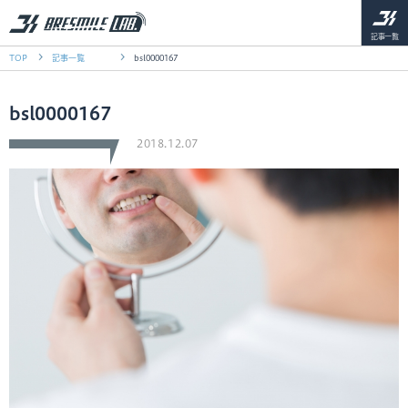
記事一覧
TOP
記事一覧
bsl0000167
bsl0000167
2018.12.07