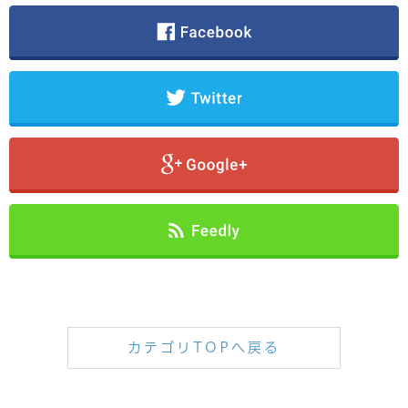
カテゴリTOPへ戻る