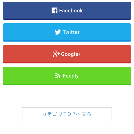
カテゴリTOPへ戻る