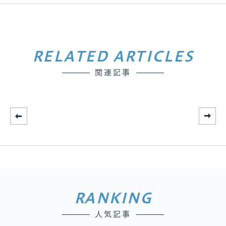
RELATED ARTICLES
関連記事
RANKING
人気記事