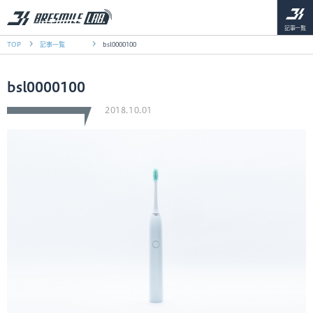
記事一覧
TOP
記事一覧
bsl0000100
bsl0000100
2018.10.01