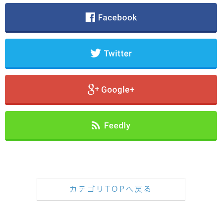
カテゴリTOPへ戻る