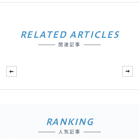
RELATED ARTICLES
関連記事
RANKING
人気記事