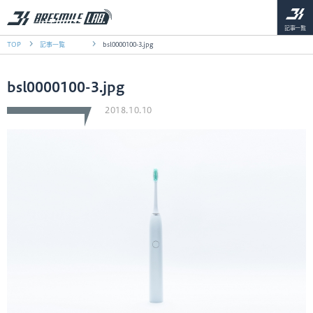
記事一覧
TOP
記事一覧
bsl0000100-3.jpg
bsl0000100-3.jpg
2018.10.10