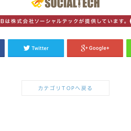
カテゴリTOPへ戻る