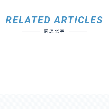
RELATED ARTICLES
関連記事