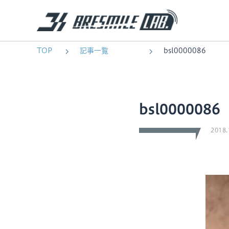
TOP
記事一覧
bsl0000086
bsl0000086
2018.