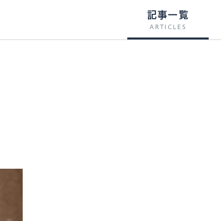
記事一覧
ARTICLES