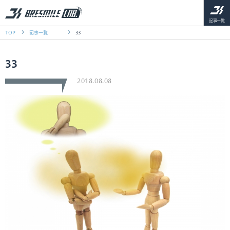
記事一覧
TOP
記事一覧
33
33
2018.08.08