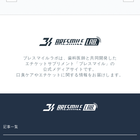
ブレスマイルラボは、歯科医師と共同開発した
エチケットサプリメント「ブレスマイル」の
公式メディアサイトです。
口臭ケアやエチケットに関する情報をお届けします。
記事一覧