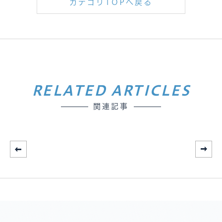
カテゴリTOPへ戻る
RELATED ARTICLES
関連記事